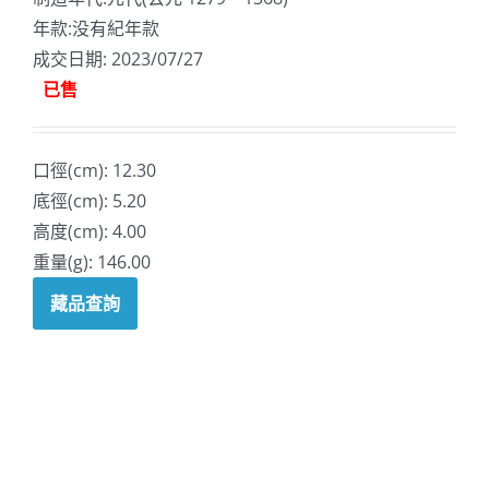
年款:没有紀年款
成交日期: 2023/07/27
已售
口徑(cm): 12.30
底徑(cm): 5.20
高度(cm): 4.00
重量(g): 146.00
藏品查詢