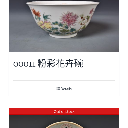
00011 粉彩花卉碗
Details
Out of stock