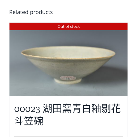
Related products
Out of stock
00023 湖田窯青白釉剔花
斗笠碗