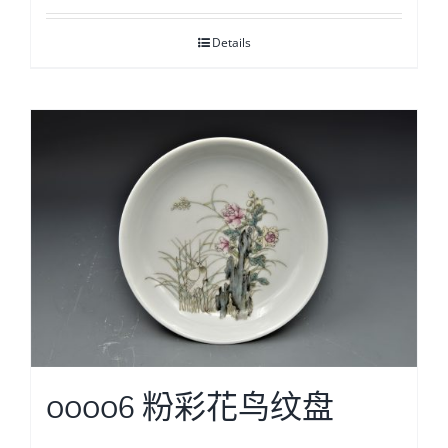
Details
00006 粉彩花鸟纹盘