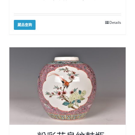
Details
藏品查詢