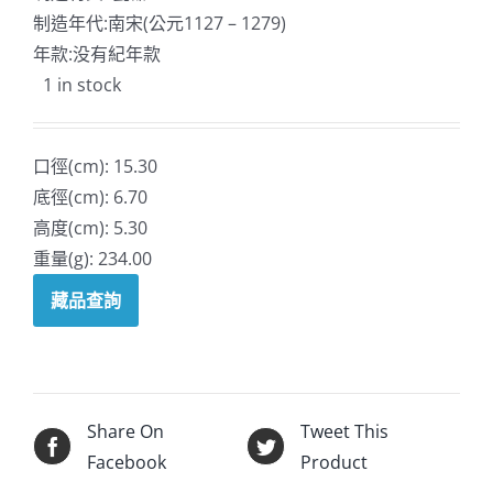
制造年代:南宋(公元1127 – 1279)
年款:没有紀年款
1 in stock
口徑(cm): 15.30
底徑(cm): 6.70
高度(cm): 5.30
重量(g): 234.00
藏品查詢
Share On
Tweet This
Facebook
Product