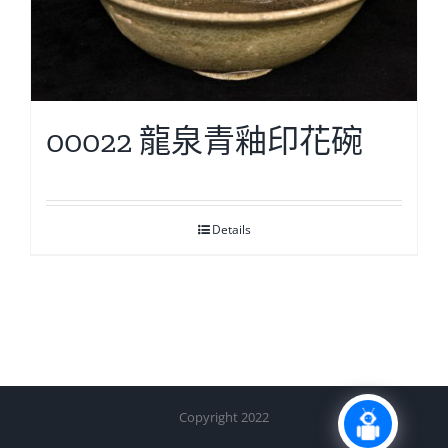
00022 龍泉青釉印花碗
Details
Copyright 2022