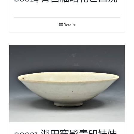
Details