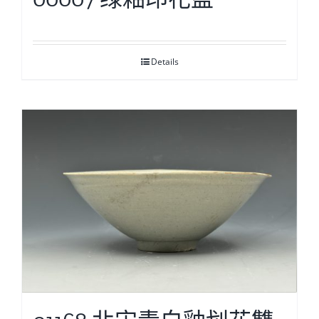
Details