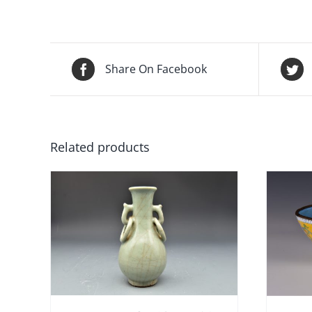
Share On Facebook
Related products