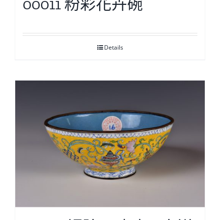
00011 粉彩花卉碗
Details