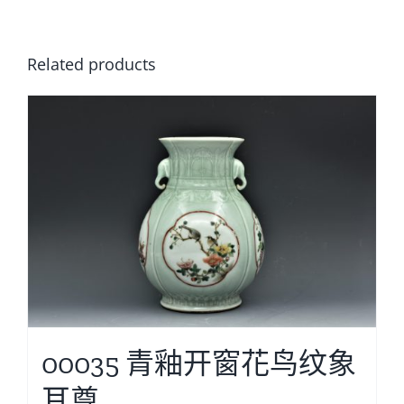
Related products
00035 青釉开窗花鸟纹象
耳尊