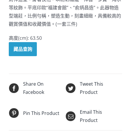
等紋飾。平底印款“福建會館”、“俞炳昌造”。此器物造
型端莊，比例勻稱，塑造生動，刻畫細緻，具備較高的
觀賞價值和收藏價值。(一套三件)
高度(cm): 63.50
藏品查詢
Share On
Tweet This
Facebook
Product
Email This
Pin This Product
Product