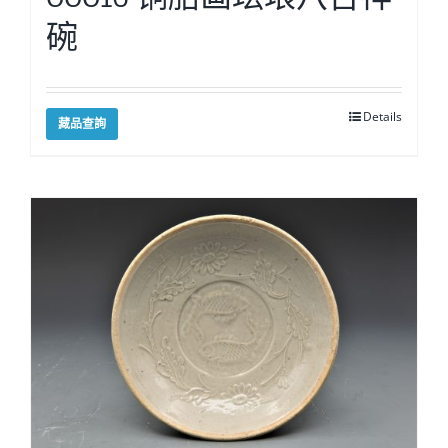
碗
Details
藏品查詢