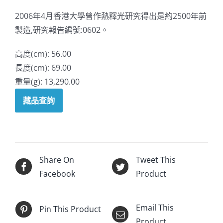
2006年4月香港大學曾作熱釋光研究得出是約2500年前
製造,研究報告編號:0602。
高度(cm): 56.00
長度(cm): 69.00
重量(g): 13,290.00
藏品查詢
Share On
Tweet This
Facebook
Product
Email This
Pin This Product
Product