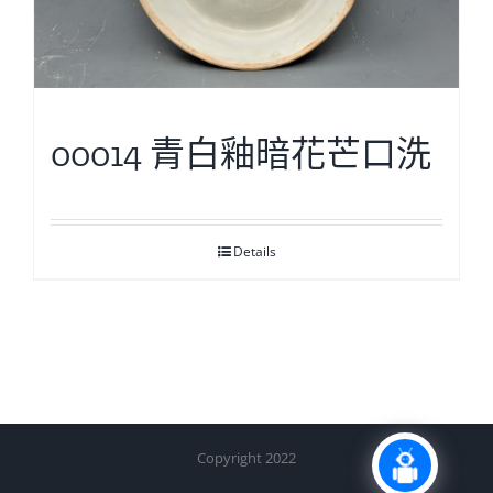
00014 青白釉暗花芒口洗
Details
Copyright 2022