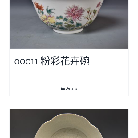
00011 粉彩花卉碗
Details