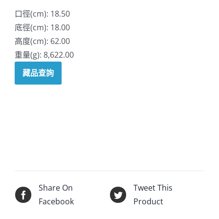
口徑(cm): 18.50
底徑(cm): 18.00
高度(cm): 62.00
重量(g): 8,622.00
藏品查詢
Share On
Tweet This
Facebook
Product