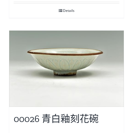
Details
00026 青白釉刻花碗