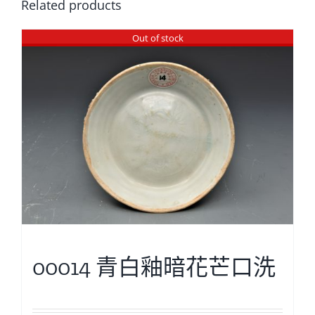
Related products
Out of stock
00014 青白釉暗花芒口洗