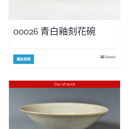
00026 青白釉刻花碗
Details
藏品查詢
Out of stock