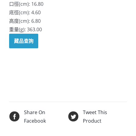
口徑(cm): 16.80
底徑(cm): 4.60
高度(cm): 6.80
重量(g): 363.00
藏品查詢
Share On
Tweet This
Facebook
Product