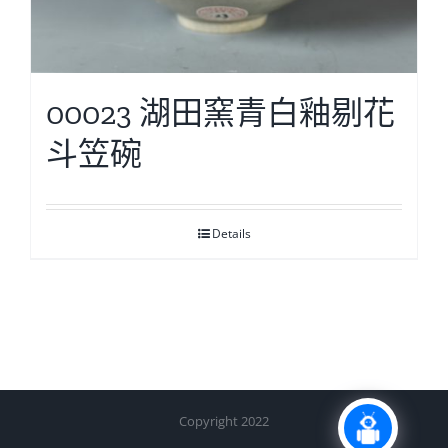
00023 湖田窯青白釉剔花
斗笠碗
Details
Copyright 2022