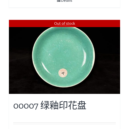
Details
Out of stock
00007 绿釉印花盘