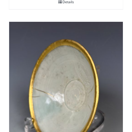
Details