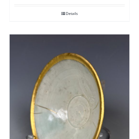
Details