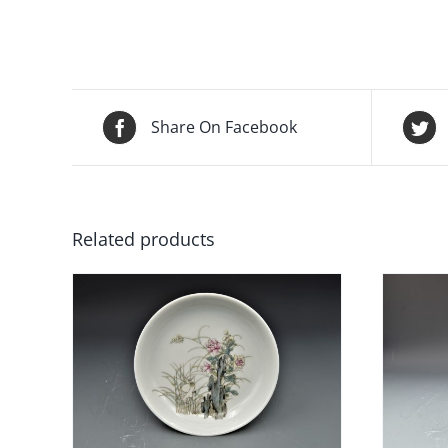
Share On Facebook
Related products