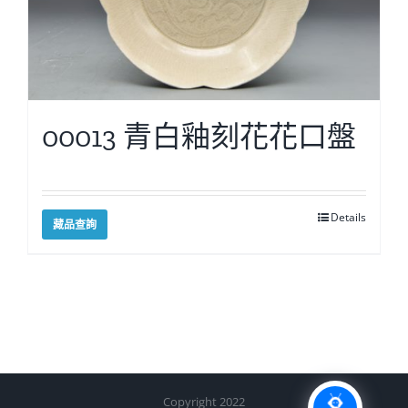
00013 青白釉刻花花口盤
Details
藏品查詢
Copyright 2022