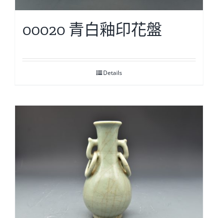
00020 青白釉印花盤
Details