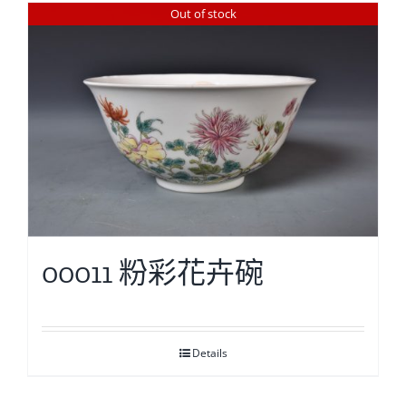
Out of stock
00011 粉彩花卉碗
Details