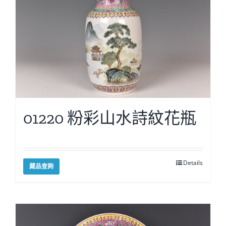
01220 粉彩山水詩紋花瓶
Details
藏品查詢