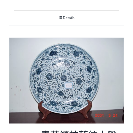
Details