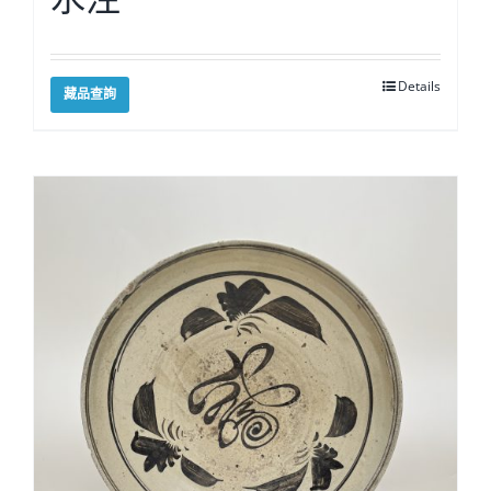
Details
藏品查詢